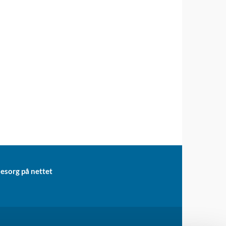
lesorg på nettet