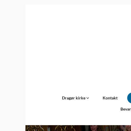
Dragør kirke
Kontakt
Bevar
Titeleksempel