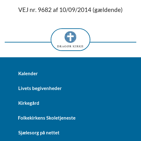
VEJ nr. 9682 af 10/09/2014 (gældende)
Kalender
Livets begivenheder
Kirkegård
Folkekirkens Skoletjeneste
Sjælesorg på nettet