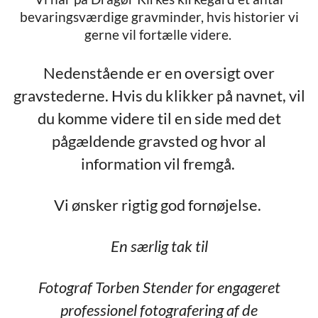
bevaringsværdige gravminder, hvis historier vi
gerne vil fortælle videre.
Nedenstående er en oversigt over
gravstederne. Hvis du klikker på navnet, vil
du komme videre til en side med det
pågældende gravsted og hvor al
information vil fremgå.
Vi ønsker rigtig god fornøjelse.
En særlig tak til
Fotograf Torben Stender for engageret
professionel fotografering af de