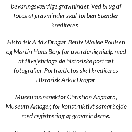
bevaringsværdige gravminder. Ved brug af
fotos af gravminder skal Torben Stender
krediteres.
Historisk Arkiv Dragør, Bente Walløe Poulsen
og Martin Hans Borg for uvurderlig hjælp med
at tilvejebringe de historiske portræt
fotografier. Portrætfotos skal krediteres
HIstorisk Arkiv Dragør.
Museumsinspektør Christian Aagaard,
Museum Amager, for konstruktivt samarbejde
med registrering af gravminderne.