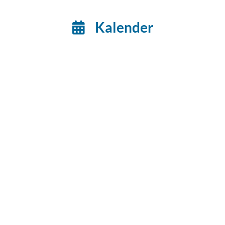
Kalender
