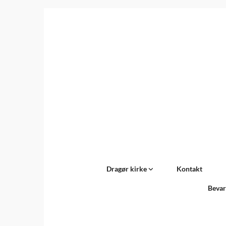
Dragør kirke
Kontakt
Bevar
Titeleksempel