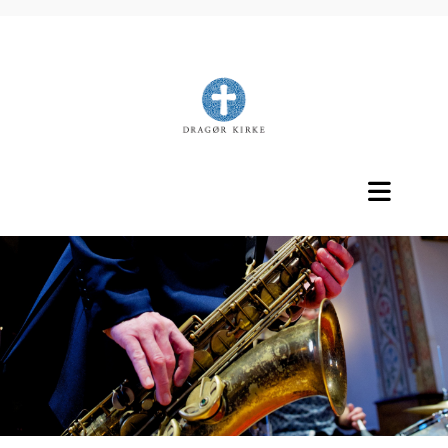
Titeleksempel