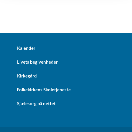
Kalender
Livets begivenheder
Kirkegård
Folkekirkens Skoletjeneste
Sjælesorg på nettet