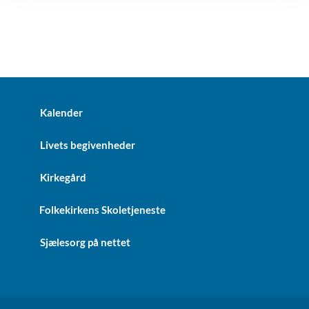
Kalender
Livets begivenheder
Kirkegård
Folkekirkens Skoletjeneste
Sjælesorg på nettet