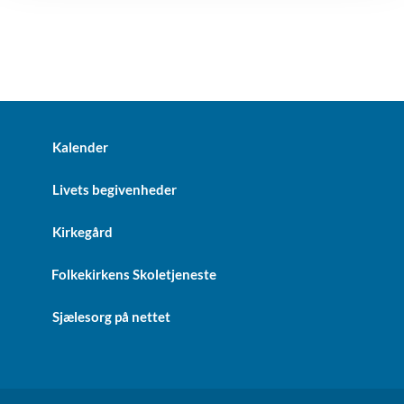
Kalender
Livets begivenheder
Kirkegård
Folkekirkens Skoletjeneste
Sjælesorg på nettet