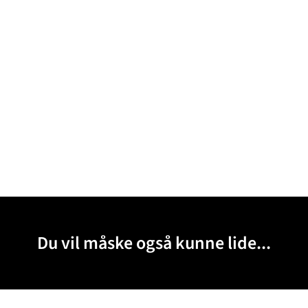
Du vil måske også kunne lide...