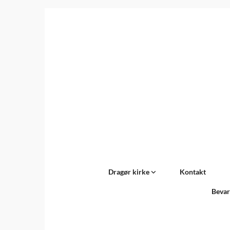
Dragør kirke
Kontakt
Bevar
Titeleksempel